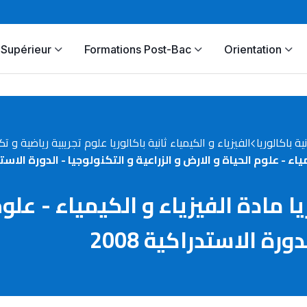
Supérieur
Formations Post-Bac
Orientation
نية باكالوريا
الفيزياء و الكيمياء ثانية باكالوريا علوم تجريبية رياضية و ت
ء - علوم الحياة و الارض و الزراعية و التكنولوجيا - الدورة الاستدراك
ا مادة الفيزياء و الكيمياء - علوم
ورة الاستدراكية 2008