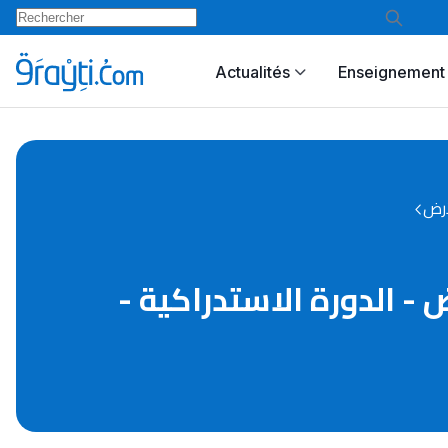
Actualités
Enseignement 
أرض
 الحياة و الأرض - الدورة الاستدراكية