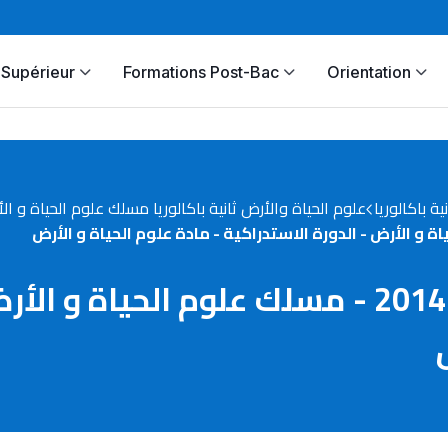
Supérieur
Formations Post-Bac
Orientation
نية باكالوريا
علوم الحياة والأرض ثانية باكالوريا مسلك علوم الحياة و ال
الامتحان الوطني الموحد 2014 - مسلك علوم -