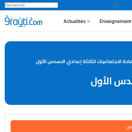
Actualités
Enseignement 
ادة الاجتماعيات الثالثة إعدادي الاسدس الأول
سدس الأول
رس