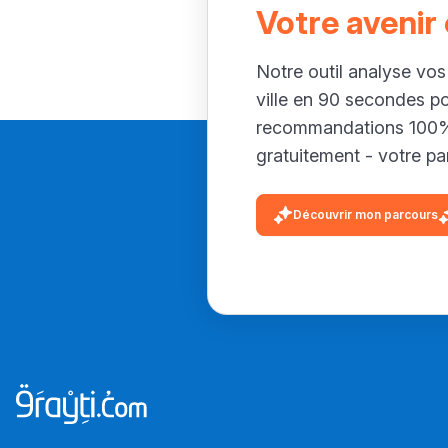
Votre avenir
Notre outil analyse vos
ville en 90 secondes p
recommandations 100% 
gratuitement - votre par
Découvrir mon parcours