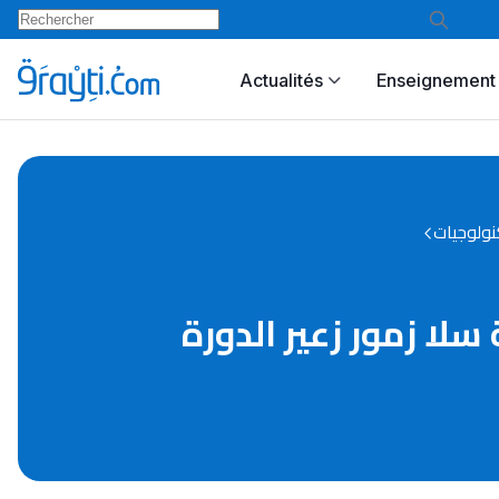
Actualités
Enseignement 
نولوجيات
سلا زمور زعير الدورة