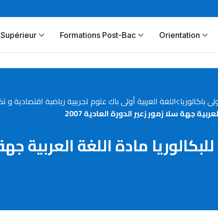
Supérieur
Formations Post-Bac
Orientation
ولى باكالوريا
اللغة العربية أولى باك علوم تجريبية رياضية اقتصادية و تك
ية جهة سلا زمور زعير الدورة العادية 2007
بكالوريا مادة اللغة العربية جهة 