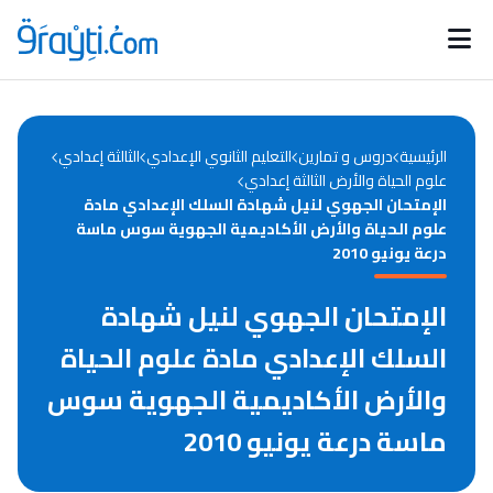
Catégories
Calendrier des concours
Annonces bourses
d'actualités
الرئيسية
دروس و تمارين
التعليم الثانوي الإعدادي
الثالثة إعدادي
علوم الحياة والأرض الثالثة إعدادي
الإمتحان الجهوي لنيل شهادة السلك الإعدادي مادة
علوم الحياة والأرض الأكاديمية الجهوية سوس ماسة
درعة يونيو 2010
الإمتحان الجهوي لنيل شهادة
السلك الإعدادي مادة علوم الحياة
والأرض الأكاديمية الجهوية سوس
ماسة درعة يونيو 2010