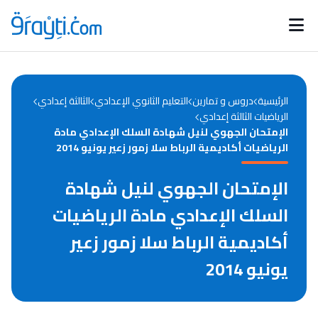
Catégories
Calendrier des concours
Annonces bourses
d'actualités
الرئيسية
دروس و تمارين
التعليم الثانوي الإعدادي
الثالثة إعدادي
الرياضيات الثالثة إعدادي
الإمتحان الجهوي لنيل شهادة السلك الإعدادي مادة
الرياضيات أكاديمية الرباط سلا زمور زعير يونيو 2014
الإمتحان الجهوي لنيل شهادة
السلك الإعدادي مادة الرياضيات
أكاديمية الرباط سلا زمور زعير
يونيو 2014