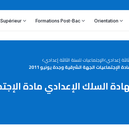
Supérieur
Formations Post-Bac
Orientation
ثالثة إعدادي
الإجتماعيات للسنة الثالثة إعدادي
 الإجتماعيات الجهة الشرقية وجدة يونيو 2011
ادة السلك الإعدادي مادة الإجتم