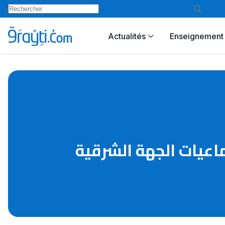
Actualités
Enseignement 
اعيات الجهة الشرقية