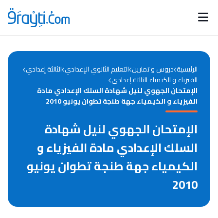
Catégories
Calendrier des concours
Annonces bourses
d'actualités
الرئيسية
دروس و تمارين
التعليم الثانوي الإعدادي
الثالثة إعدادي
الفيزياء و الكيمياء الثالثة إعدادي
الإمتحان الجهوي لنيل شهادة السلك الإعدادي مادة
الفيزياء و الكيمياء جهة طنجة تطوان يونيو 2010
الإمتحان الجهوي لنيل شهادة
السلك الإعدادي مادة الفيزياء و
الكيمياء جهة طنجة تطوان يونيو
2010