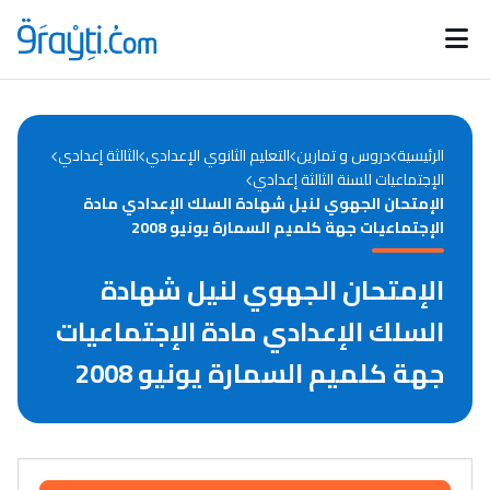
Catégories
Calendrier des concours
Annonces bourses
d'actualités
الرئيسية
دروس و تمارين
التعليم الثانوي الإعدادي
الثالثة إعدادي
الإجتماعيات للسنة الثالثة إعدادي
الإمتحان الجهوي لنيل شهادة السلك الإعدادي مادة
الإجتماعيات جهة كلميم السمارة يونيو 2008
الإمتحان الجهوي لنيل شهادة
السلك الإعدادي مادة الإجتماعيات
جهة كلميم السمارة يونيو 2008