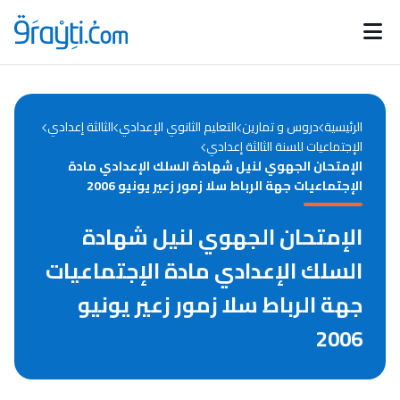
Catégories
Calendrier des concours
Annonces bourses
d'actualités
الرئيسية
دروس و تمارين
التعليم الثانوي الإعدادي
الثالثة إعدادي
الإجتماعيات للسنة الثالثة إعدادي
الإمتحان الجهوي لنيل شهادة السلك الإعدادي مادة
الإجتماعيات جهة الرباط سلا زمور زعير يونيو 2006
الإمتحان الجهوي لنيل شهادة
السلك الإعدادي مادة الإجتماعيات
جهة الرباط سلا زمور زعير يونيو
2006