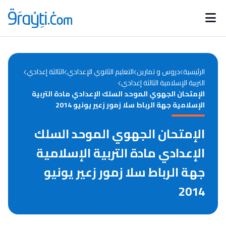
Catégories
Calendrier des concours
Annonces bourses
d'actualités
الرئيسية
دروس و تمارين
التعليم الثانوي الإعدادي
الثالثة إعدادي
التربية الإسلامية الثالثة إعدادي
الإمتحان الجهوي الموحد السلك الإعدادي مادة التربية
الإسلامية جهة الرباط سلا زمور زعير يونيو 2014
الإمتحان الجهوي الموحد السلك
الإعدادي مادة التربية الإسلامية
جهة الرباط سلا زمور زعير يونيو
2014