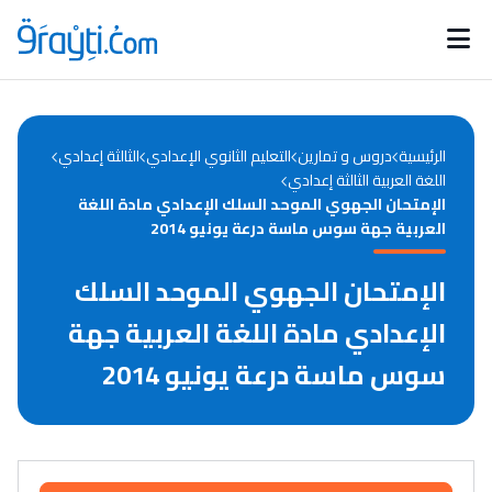
Catégories
Calendrier des concours
Annonces bourses
d'actualités
الرئيسية
دروس و تمارين
التعليم الثانوي الإعدادي
الثالثة إعدادي
اللغة العربية الثالثة إعدادي
الإمتحان الجهوي الموحد السلك الإعدادي مادة اللغة
العربية جهة سوس ماسة درعة يونيو 2014
الإمتحان الجهوي الموحد السلك
الإعدادي مادة اللغة العربية جهة
سوس ماسة درعة يونيو 2014