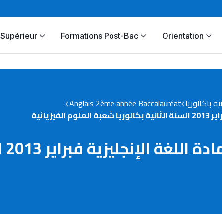
Supérieur
Formations Post-Bac
Orientation
Anglais 2ème année Baccalauréat
نية باكالوريا
يزيائية
الإم