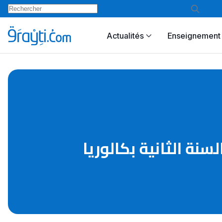
Actualités
Enseignement 
تحان التجريبي الأول مادة اللغة الإنجليزية فبراير 2013 السنة الثانية بكالوريا