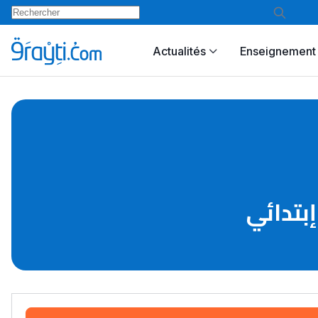
Actualités
Enseignement 
إبتدائي