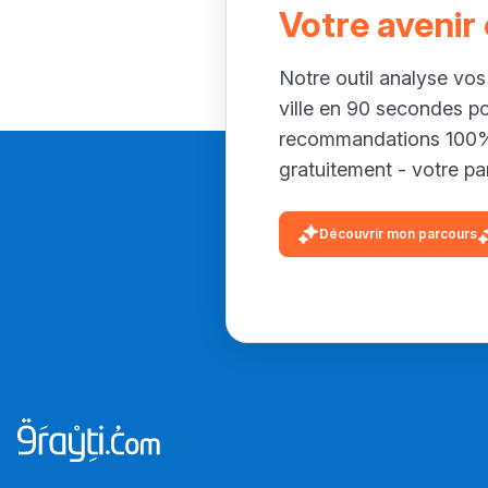
Votre avenir
Notre outil analyse vos
ville en 90 secondes p
recommandations 100% 
gratuitement - votre par
Découvrir mon parcours