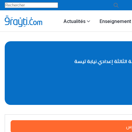
Actualités
Enseignement 
ة الثالثة إعدادي نيابة تيسة
رس