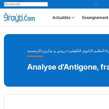
Actualités
Enseignement 
ا
التعليم الثانوي التأهيلي
دروس و تمارين
الرئيسية
Analyse d'Antigone, fr