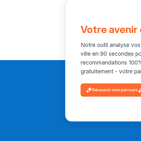
Votre avenir
Notre outil analyse vos
ville en 90 secondes p
recommandations 100% 
gratuitement - votre par
Découvrir mon parcours