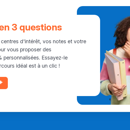
 en 3 questions
 centres d'intérêt, vos notes et votre
our vous proposer des
personnalisées. Essayez-le
cours idéal est à un clic !