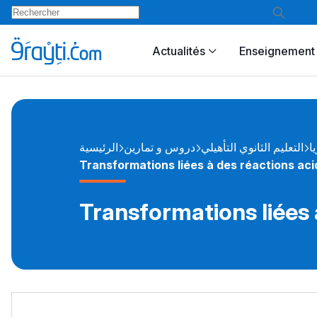
Actualités
Enseignement 
يا
التعليم الثانوي التأهيلي
دروس و تمارين
الرئيسية
Transformations liées à des réactions ac
Transformations liées 