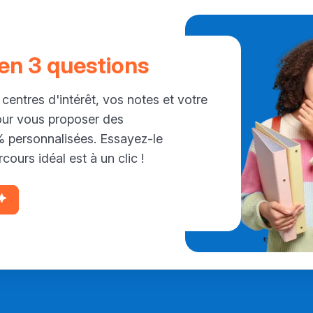
 en 3 questions
 centres d'intérêt, vos notes et votre
our vous proposer des
personnalisées. Essayez-le
cours idéal est à un clic !