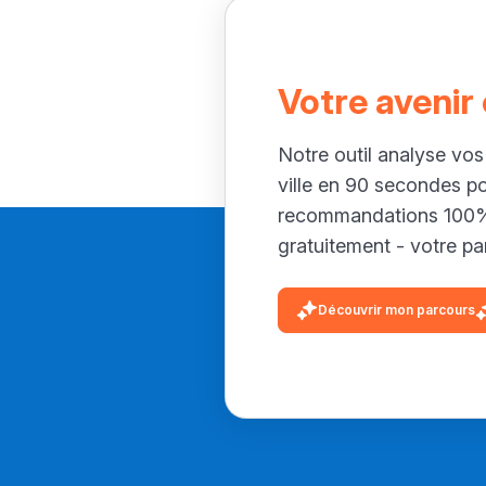
Votre avenir
Notre outil analyse vos
ville en 90 secondes p
recommandations 100% 
gratuitement - votre par
Découvrir mon parcours