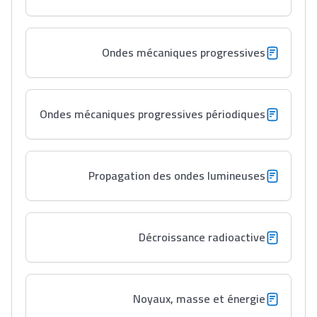
Ondes mécaniques progressives
Ondes mécaniques progressives périodiques
Propagation des ondes lumineuses
Décroissance radioactive
Noyaux, masse et énergie