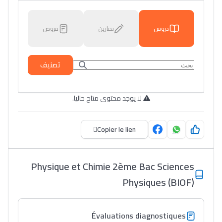
دروس
تمارين
فروض
تصنيف
لا يوجد محتوى متاح حاليا.
Copier le lien
Physique et Chimie 2ème Bac Sciences
Physiques (BIOF)
Évaluations diagnostiques