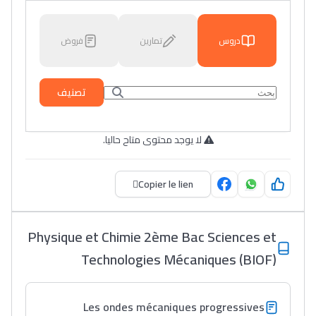
دروس
تمارين
فروض
تصنيف
لا يوجد محتوى متاح حاليا.
Copier le lien
Physique et Chimie 2ème Bac Sciences et
Technologies Mécaniques (BIOF)
Les ondes mécaniques progressives