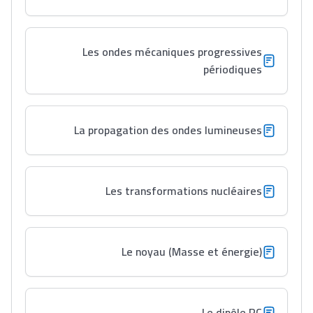
Les ondes mécaniques progressives
périodiques
La propagation des ondes lumineuses
Les transformations nucléaires
Le noyau (Masse et énergie)
Le dipôle RC