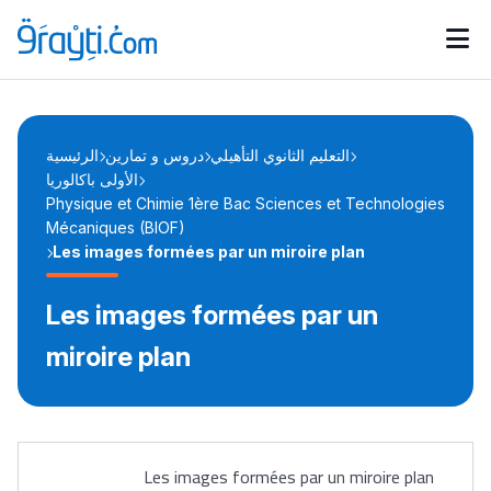
Catégories
Calendrier des concours
Annonces bourses
d'actualités
التعليم الثانوي التأهيلي
دروس و تمارين
الرئيسية
الأولى باكالوريا
Physique et Chimie 1ère Bac Sciences et Technologies
Mécaniques (BIOF)
Les images formées par un miroire plan
Les images formées par un
miroire plan
Les images formées par un miroire plan