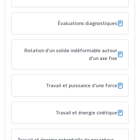
Évaluations diagnostiques
Rotation d'un solide indéformable autour
d'un axe fixe
Travail et puissance d'une force
Travail et énergie cinétique
Travail et énergie potentielle de pesanteur -