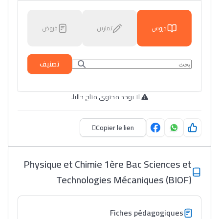
دروس
تمارين
فروض
تصنيف
لا يوجد محتوى متاح حاليا.
Copier le lien
Physique et Chimie 1ère Bac Sciences et
Technologies Mécaniques (BIOF)
Fiches pédagogiques