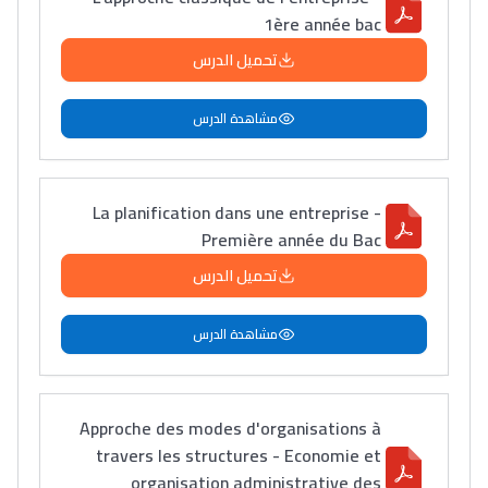
1ère année bac
تحميل الدرس
مشاهدة الدرس
La planification dans une entreprise -
Première année du Bac
تحميل الدرس
مشاهدة الدرس
Approche des modes d'organisations à
travers les structures - Economie et
organisation administrative des