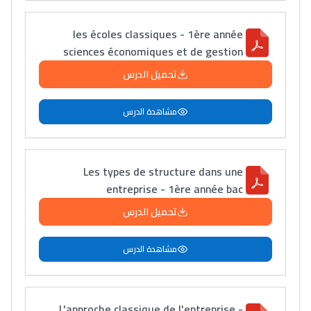
les écoles classiques - 1ère année
sciences économiques et de gestion
تحميل الدرس
مشاهدة الدرس
Les types de structure dans une
entreprise - 1ère année bac
تحميل الدرس
مشاهدة الدرس
L'approche classique de l'entreprise -