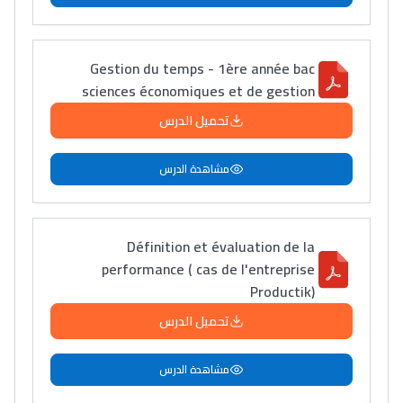
Gestion du temps - 1ère année bac
sciences économiques et de gestion
تحميل الدرس
مشاهدة الدرس
Définition et évaluation de la
performance ( cas de l'entreprise
Productik)
تحميل الدرس
مشاهدة الدرس