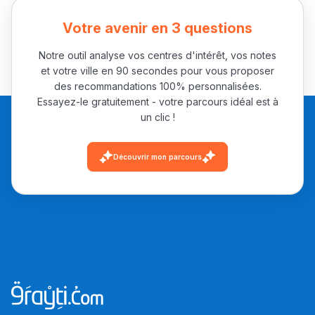
Votre avenir en 3 questions
Notre outil analyse vos centres d'intérêt, vos notes
et votre ville en 90 secondes pour vous proposer
des recommandations 100% personnalisées.
Essayez-le gratuitement - votre parcours idéal est à
un clic !
Découvrir mon parcours