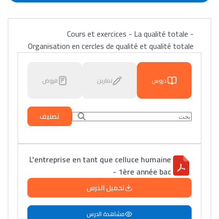
Cours et exercices - La qualité totale -
Organisation en cercles de qualité et qualité totale
دروس
تمارين
فروض
تصنيف
L'entreprise en tant que celluce humaine
- 1ère année bac
تحميل الدرس
مشاهدة الدرس