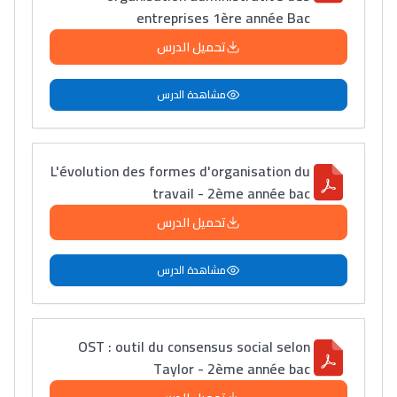
entreprises 1ère année Bac
تحميل الدرس
مشاهدة الدرس
L'évolution des formes d'organisation du
travail - 2ème année bac
تحميل الدرس
مشاهدة الدرس
OST : outil du consensus social selon
Taylor - 2ème année bac