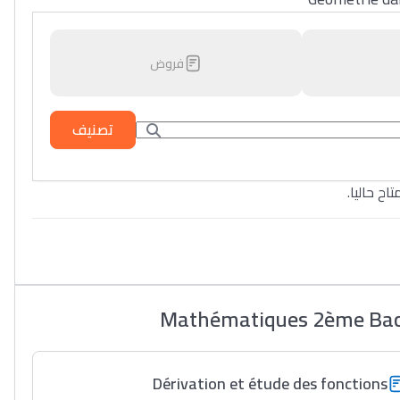
فروض
تصنيف
تاح حاليا
Mathématiques 2ème Bac S
Dérivation et étude des fonctions