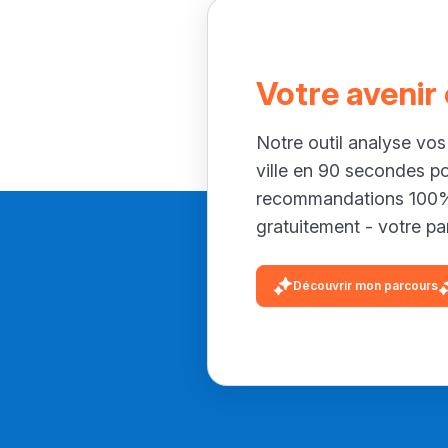
Votre avenir
Notre outil analyse vos
ville en 90 secondes p
recommandations 100% 
gratuitement - votre par
Découvrir mon parcours