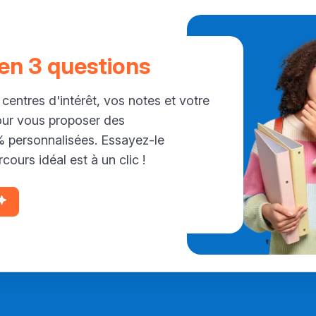
 en 3 questions
 centres d'intérêt, vos notes et votre
our vous proposer des
personnalisées. Essayez-le
cours idéal est à un clic !