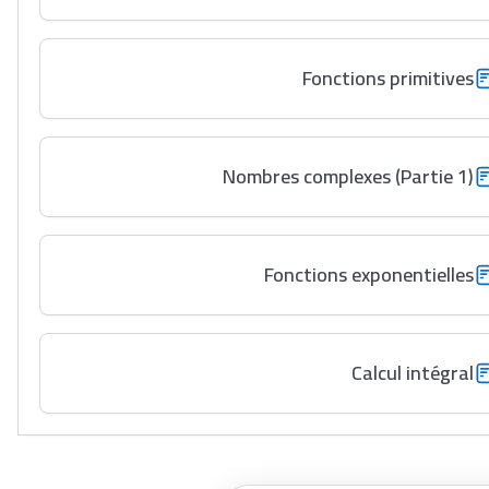
Fonctions primitives
Nombres complexes (Partie 1)
Fonctions exponentielles
Calcul intégral