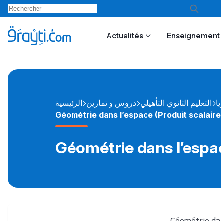
Actualités
Enseignement 
يا
التعليم الثانوي التأهيلي
دروس و تمارين
الرئيسية
Géométrie dans l’espace (Produit scalaire 
Géométrie dans l’espac
Géométrie dan