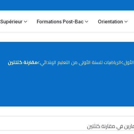
Supérieur
Formations Post-Bac
Orientation
لأول
الرياضيات للسنة الأولى من التعليم الإبتدائي
مقارنة كتلتين
ارين في مقارنة كتلتين