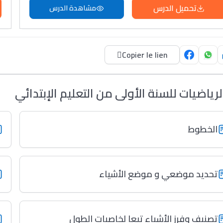
تحميل الدرس
مشاهدة الدرس
Copier le lien
لرياضيات للسنة الأولى من التعليم الإبتدائي
الخطوط
تحديد موضعي و موضع الأشياء
تصنيف وفرز الأشياء تبعا لخاصيات الطول