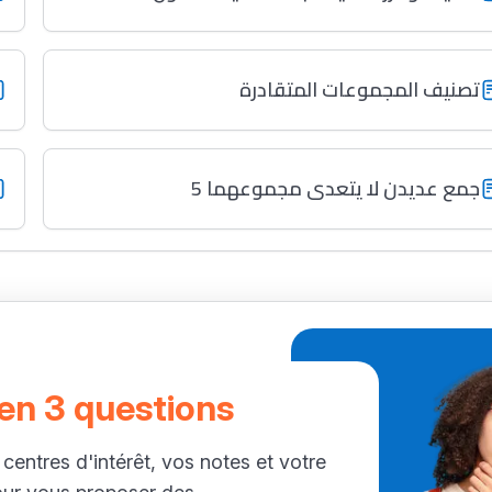
تصنيف المجموعات المتقادرة
جمع عديدن لا يتعدى مجموعهما 5
 en 3 questions
 centres d'intérêt, vos notes et votre