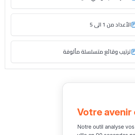
الأعداد من 1 الى 5
ترتيب وقائع متسلسلة مألوفة
Votre avenir
Notre outil analyse vos