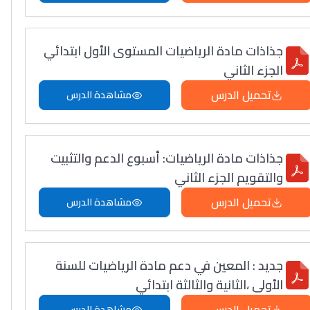
جذاذات مادة الرياضيات المستوى الأول ابتدائي
الجزء الثاني
تحميل الدرس
مشاهدة الدرس
جذاذات مادة الرياضيات: أسبوع الدعم والتثبيت
والتقويم الجزء الثاني
تحميل الدرس
مشاهدة الدرس
جديد : المعين في دعم مادة الرياضيات للسنة
الأولى ،الثانية والثالثة ابتدائي
تحميل الدرس
مشاهدة الدرس