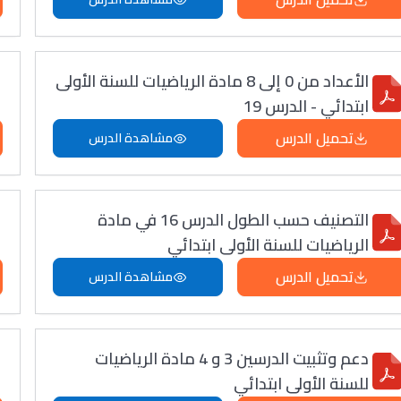
الأعداد من 0 إلى 8 مادة الرياضيات للسنة الأولى
ابتدائي - الدرس 19
تحميل الدرس
مشاهدة الدرس
التصنيف حسب الطول الدرس 16 في مادة
الرياضيات للسنة الأولى ابتدائي
تحميل الدرس
مشاهدة الدرس
دعم وتثبيت الدرسين 3 و 4 مادة الرياضيات
للسنة الأولى ابتدائي