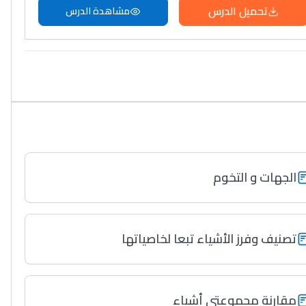
تحميل الدرس
مشاهدة الدرس
الجهات و التخوم
تصنيف وفرز الأشياء تبعا لخاصياتها
مقارنة مجموعتي أشياء