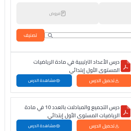
فروض
تصنيف
درس الأعداد الترتيبية في مادة الرياضيات
المستوى الأول إبتدائي
تحميل الدرس
مشاهدة الدرس
درس التجميع والمبادلات بالعدد 10 في مادة
الرياضيات المستوى الأول إبتدائي
تحميل الدرس
مشاهدة الدرس