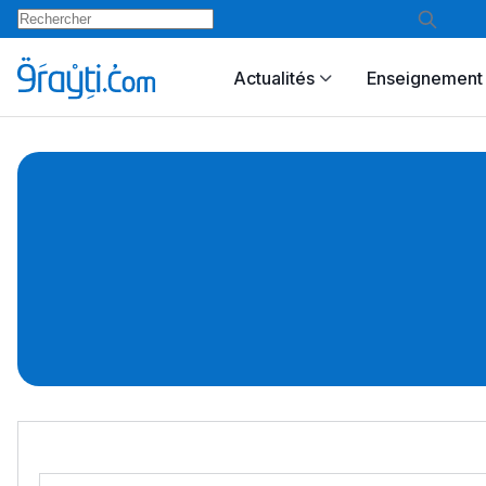
Actualités
Enseignement 