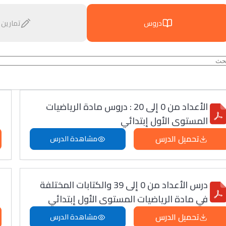
دروس
تمارين
الأعداد من 0 إلى 20 : دروس مادة الرياضيات
المستوى الأول إبتدائي
تحميل الدرس
مشاهدة الدرس
درس الأعداد من 0 إلى 39 والكتابات المختلفة
في مادة الرياضيات المستوى الأول إبتدائي
تحميل الدرس
مشاهدة الدرس