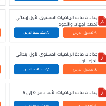
جذاذات مادة الرياضيات المستوى الأول إبتدائي:
تحديد الجهات والتخوم
تحميل الدرس
مشاهدة الدرس
جذاذات مادة الرياضيات المستوى الأول ابتدائي
الجزء الأول
تحميل الدرس
مشاهدة الدرس
جذاذات مادة الرياضيات: الأعداد من 0 إلى 5
تحميل الدرس
مشاهدة الدرس