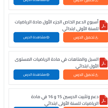
أسبوع الدعم الخاص الجزء الأول مادة الرياضيات
للسنة الأولى ابتدائي
تحميل الدرس
مشاهدة الدرس
السبل والمتاهات في مادة الرياضيات المستوى
الأول ابتدائي
تحميل الدرس
مشاهدة الدرس
دعم وتثبيت الدرسين 15 و 16 في مادة
الرياضيات للسنة الأولى ابتدائي