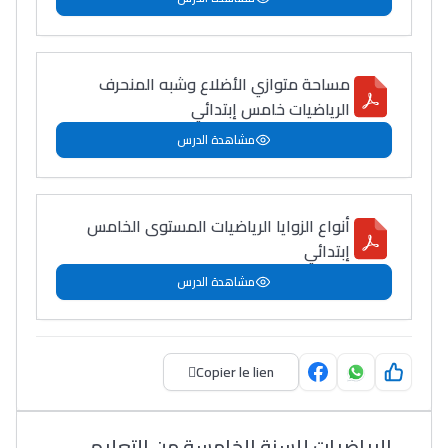
مساحة متوازي الأضلاع وشبه المنحرف
الرياضيات خامس إبتدائي
مشاهدة الدرس
أنواع الزوايا الرياضيات المستوى الخامس
إبتدائي
مشاهدة الدرس
Copier le lien
الرياضيات للسنة الخامسة من التعليم