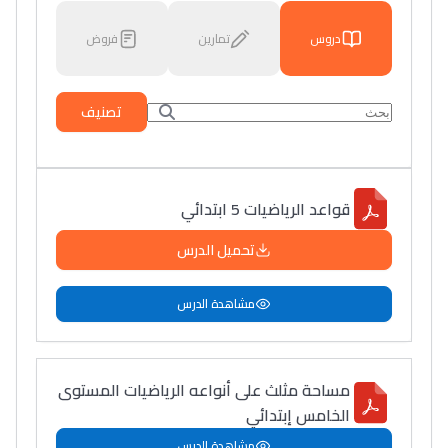
دروس
تمارين
فروض
تصنيف
قواعد الرياضيات 5 ابتدائي
تحميل الدرس
مشاهدة الدرس
مساحة مثلث على أنواعه الرياضيات المستوى
الخامس إبتدائي
مشاهدة الدرس