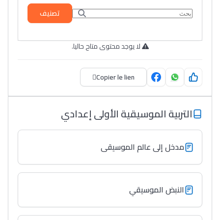
تصنيف
لا يوجد محتوى متاح حاليا.
Copier le lien
التربية الموسيقية الأولى إعدادي
مدخل إلى عالم الموسيقى
النبض الموسيقي