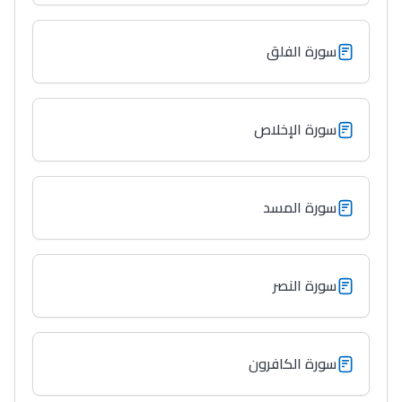
سورة الفلق
سورة الإخلاص
سورة المسد
سورة النصر
سورة الكافرون
Lycée Maroc