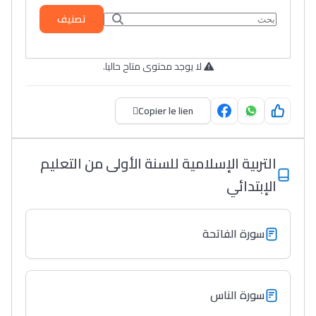
تصنيف
لا يوجد محتوى متاح حاليا.
Copier le lien
التربية الإسلامية للسنة الأولى من التعليم
الإبتدائي
سورة الفاتحة
سورة الناس