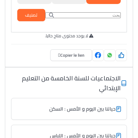
تصنيف
لا يوجد محتوى متاح حاليا.
Copier le lien
الاجتماعيات للسنة الخامسة من التعليم
الإبتدائي
حياتنا بين اليوم و الأمس : السكن
حياتنا بين اليوم و الأمس : اللباس