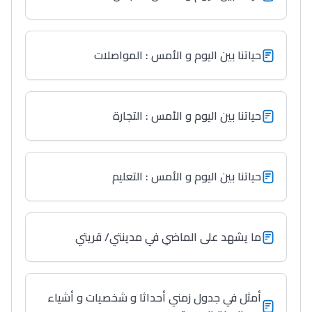
حياتنا بين اليوم و الأمس : المواصلات
حياتنا بين اليوم و الأمس : التجارة
حياتنا بين اليوم و الأمس : التعليم
ما يشهد على الماضي في مدينتي/ قريتي
أمثل في جدول زمني أحداثا و شخصيات و أشياء