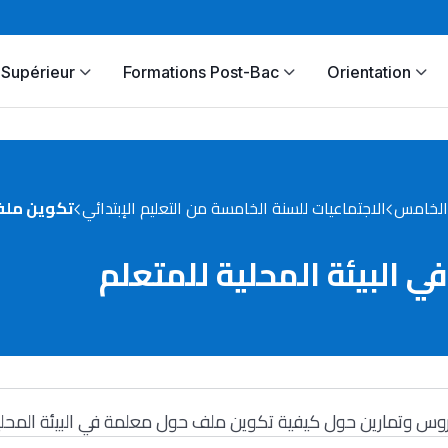
Supérieur
Formations Post-Bac
Orientation
الخامس
الاجتماعيات للسنة الخامسة من التعليم الإبتدائي
تكوين ملف 
البيئة المحلية للمتعلم
وس وتمارين حول كيفية تكوين ملف حول معلمة في البيئة المحلي