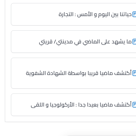
حياتنا بين اليوم و الأمس : التجارة
ما يشهد على الماضي في مدينتي/ قريتي
أكتشف ماضيا قريبا بواسطة الشهادة الشفوية
أكتشف ماضيا بعيدا جدا : الأركولوجيا و اللقى