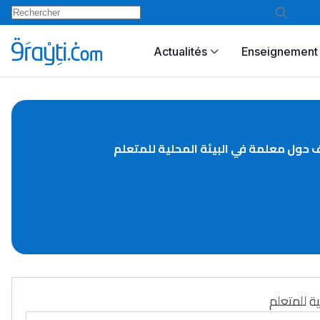
Actualités
Enseignement 
حول معلمة في البيئة المحلية للمتعلم
ة للمتعلم