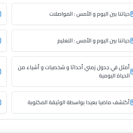
حياتنا بين اليوم و الأمس : المواصلات
حياتنا بين اليوم و الأمس : التعليم
أمثل في جدول زمني أحداثا و شخصيات و أشياء من
الحياة اليومية
أكتشف ماضيا بعيدا بواسطة الوثيقة المكتوبة