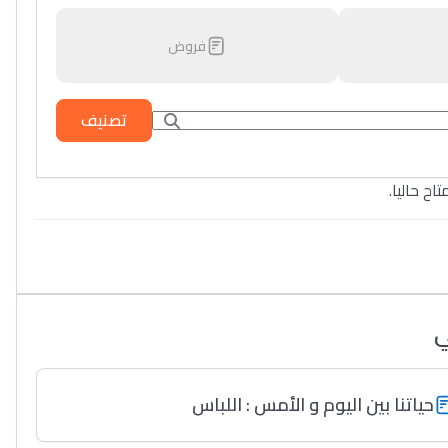
فروض
تصنيف
تاح حاليا
ي
حياتنا بين اليوم و الأمس : اللباس