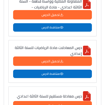
المتفاوتة المثلثية وواسط قطعة - السنة
الثالثة اعدادي - مادة الرياضيات -
تحميل الدرس
مشاهدة الدرس
درس المعادلات مادة الرياضيات للسنة الثالثة
إعدادي
تحميل الدرس
مشاهدة الدرس
درس معادلة مستقيم للسنة الثالثة اعدادي