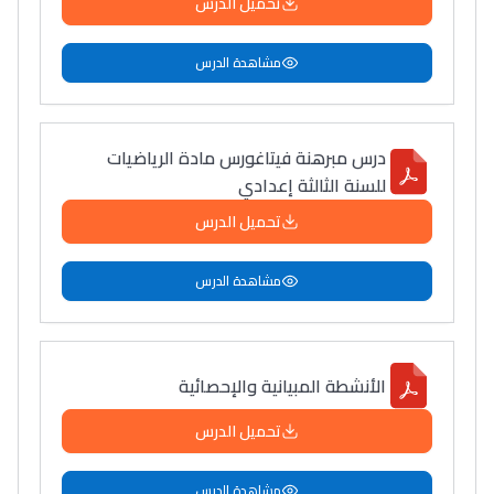
تحميل الدرس
مشاهدة الدرس
درس مبرهنة فيتاغورس مادة الرياضيات
للسنة الثالثة إعدادي
تحميل الدرس
مشاهدة الدرس
الأنشطة المبيانية والإحصائية
تحميل الدرس
مشاهدة الدرس