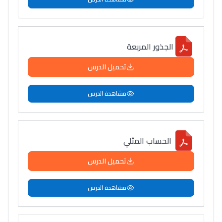
الجذور المربعة
تحميل الدرس
مشاهدة الدرس
الحساب المثلي
تحميل الدرس
مشاهدة الدرس