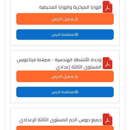
الزوايا المركزية والزوايا المحيطية
تحميل الدرس
مشاهدة الدرس
وحدة الأنشطة الهندسية - مبرهنة فيتاغورس
المستوى الثالثة إعدادي
تحميل الدرس
مشاهدة الدرس
جميع دروس الجبر المستوى الثالثة الإعدادي