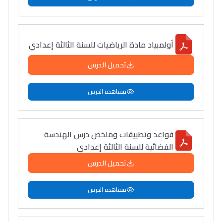
أولمبياد مادة الرياضيات للسنة الثالثة إعدادي
تحميل الدرس
مشاهدة الدرس
قواعد وتطبيقات وملخص درس الهندسة
الفضائية للسنة الثالثة إعدادي
تحميل الدرس
مشاهدة الدرس