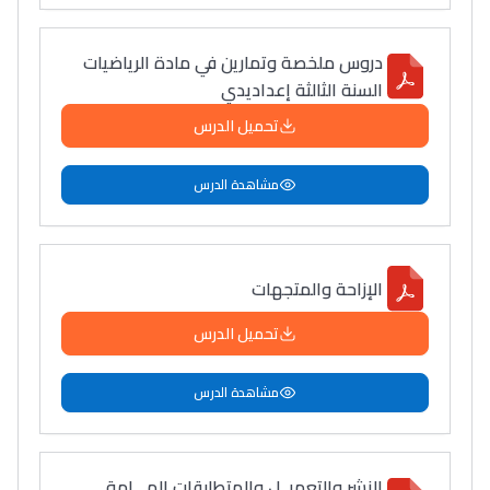
دروس ملخصة وتمارين في مادة الرياضيات
السنة الثالثة إعداديدي
تحميل الدرس
مشاهدة الدرس
الإزاحة والمتجهات
تحميل الدرس
مشاهدة الدرس
النشر والتعميــل والمتطابقات الهـــامة