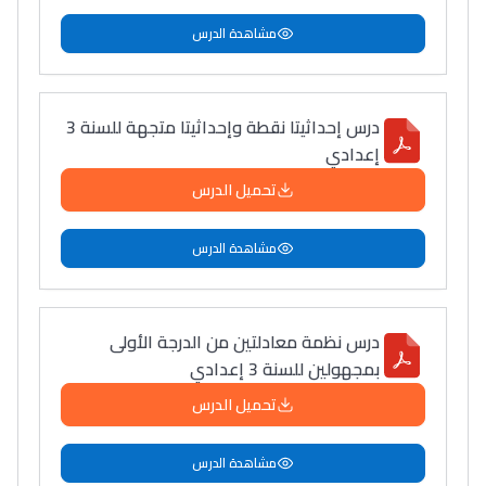
مشاهدة الدرس
درس إحداثيتا نقطة وإحداثيتا متجهة للسنة 3
إعدادي
تحميل الدرس
مشاهدة الدرس
درس نظمة معادلتين من الدرجة الأولى
بمجهولين للسنة 3 إعدادي
تحميل الدرس
مشاهدة الدرس