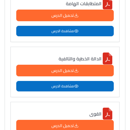
المتطابقات الهامة
تحميل الدرس
مشاهدة الدرس
الدالة الخطية والتالفية
تحميل الدرس
مشاهدة الدرس
القوى
تحميل الدرس