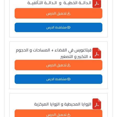
الـدالــة الخطيــة و الـدالــة التـآلفيــة
تحميل الدرس
مشاهدة الدرس
فيتاغورس في الفضاء + المساحات و الحجوم
+ التكبير و التصغير
تحميل الدرس
مشاهدة الدرس
الزوايا المحيطية و الزوايا المركزية
Lycée Maroc
تحميل الدرس