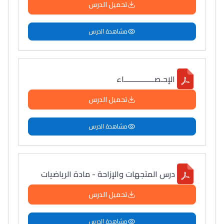
تحميل الدرس
سامورا
بطلة المغرب فالقفز
مشاهدة الدرس
الطولي، ملاك البردع
كتحكي على تجربتها
فالرّياضة و الدّراسة
الإحـصـــــــــــــــاء
تحميل الدرس
مشاهدة الدرس
درس المتجهات والإزاحة - مادة الرياضيات
تحميل الدرس
مشاهدة الدرس