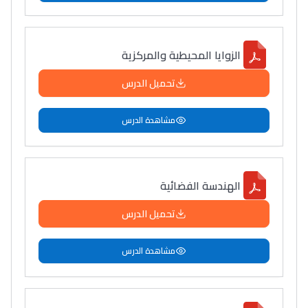
الزوايا المحيطية والمركزية
تحميل الدرس
مشاهدة الدرس
الهندسة الفضائية
تحميل الدرس
مشاهدة الدرس