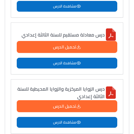
مشاهدة الدرس
درس معادلة مستقيم للسنة الثالثة إعدادي
تحميل الدرس
مشاهدة الدرس
درس الزوايا المركزية والزوايا المحيطية للسنة
الثالثة إعدادي
تحميل الدرس
مشاهدة الدرس