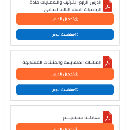
الدرس الرابع الـتـرتيب والـعمـليات مادة
الرياضيات السنة الثالثة اعدادي
تحميل الدرس
مشاهدة الدرس
المثلثـات المتقايسة والمثلثـات المتشابهة
تحميل الدرس
مشاهدة الدرس
معادلــة مستقيــــم
تحميل الدرس