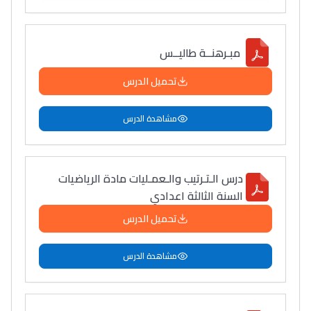
مبـرهنــة طاليــس
تحميل الدرس
مشاهدة الدرس
درس الـتـرتيب والـعمـليات مادة الرياضيات
السنة الثالثة اعدادي
تحميل الدرس
مشاهدة الدرس