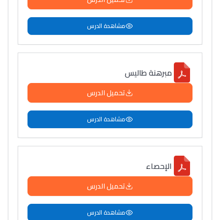
مشاهدة الدرس
مبرهنة طاليس
تحميل الدرس
مشاهدة الدرس
الإحصاء
تحميل الدرس
مشاهدة الدرس