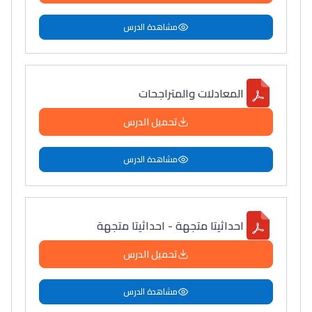
مشاهدة الدرس
المعادلات والمتراجحات
تحميل الدرس
مشاهدة الدرس
احداثيتا متجهة - احداثيتا متجهة
تحميل الدرس
مشاهدة الدرس