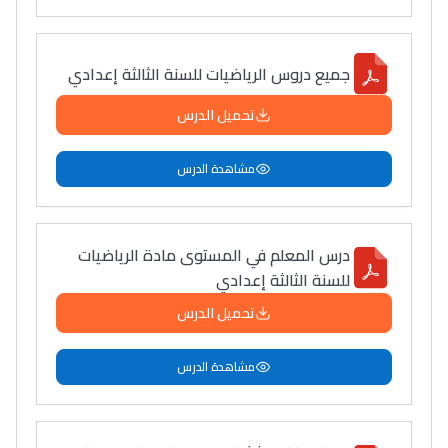
جميع دروس الرياضيات للسنة الثالثة إعدادي
تحميل الدرس
مشاهدة الدرس
درس المعلم في المستوى مادة الرياضيات
للسنة الثالثة إعدادي
تحميل الدرس
مشاهدة الدرس