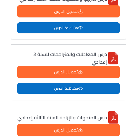
تحميل الدرس
مشاهدة الدرس
درس المعادلات والمتراجحات للسنة 3
إعدادي
تحميل الدرس
مشاهدة الدرس
درس المتجهات والإزاحة للسنة الثالثة إعدادي
تحميل الدرس