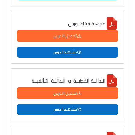
مبرهنة فيتاغــورس
تحميل الدرس
مشاهدة الدرس
الـدالــة الخطيــة و الـدالــة التـآلفيــة
تحميل الدرس
مشاهدة الدرس