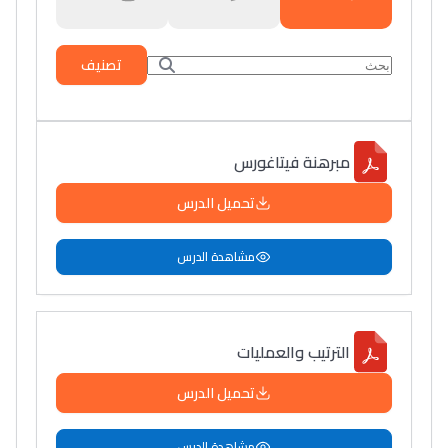
تصنيف
مبرهنة فيتاغورس
تحميل الدرس
مشاهدة الدرس
الترتيب والعمليات
تحميل الدرس
مشاهدة الدرس