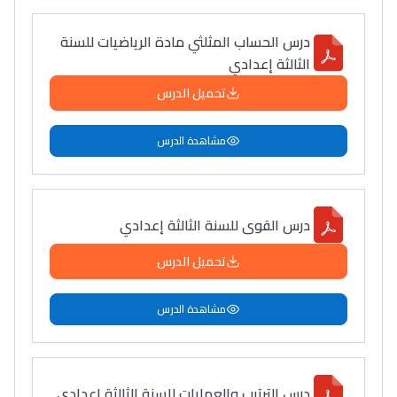
درس الحساب المثلثي مادة الرياضيات للسنة
الثالثة إعدادي
تحميل الدرس
مشاهدة الدرس
درس القوى للسنة الثالثة إعدادي
تحميل الدرس
مشاهدة الدرس
درس الترتيب والعمليات للسنة الثالثة إعدادي