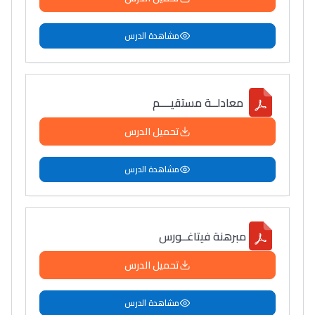
مشاهدة الدرس
معادلــة مستقيــــم
تحميل الدرس
مشاهدة الدرس
مبرهنة فيتاغــورس
تحميل الدرس
مشاهدة الدرس