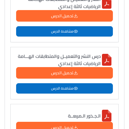
الرياضيات ثالثة إعدادي
تحميل الدرس
مشاهدة الدرس
درس النشر والتعميــل والمتطابقات الهـــامة
الرياضيات ثالثة إعدادي
تحميل الدرس
مشاهدة الدرس
الـجـذور الـمربعــة
تحميل الدرس