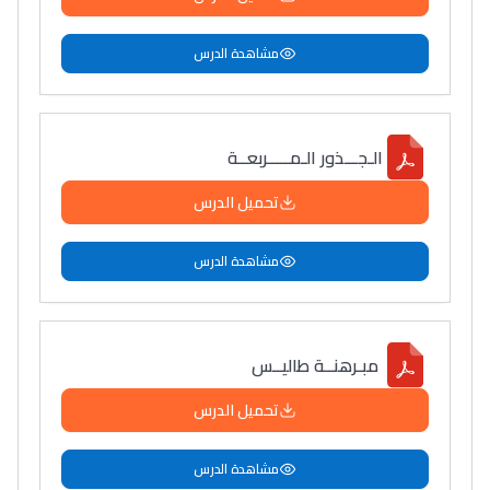
مشاهدة الدرس
الـجـــذور الـمـــــربعــة
تحميل الدرس
مشاهدة الدرس
مبـرهنــة طاليــس
تحميل الدرس
مشاهدة الدرس