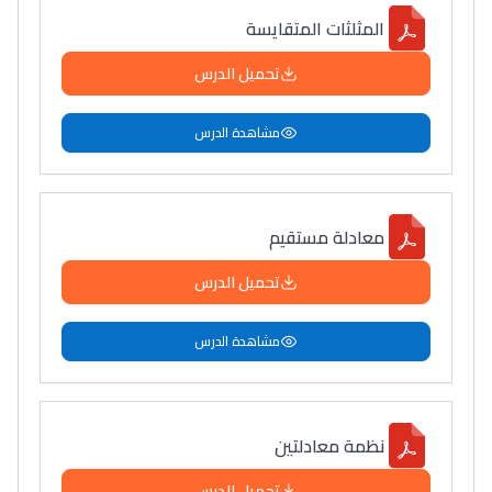
المثلثات المتقايسة
تحميل الدرس
مشاهدة الدرس
معادلة مستقيم
تحميل الدرس
مشاهدة الدرس
نظمة معادلتين
تحميل الدرس