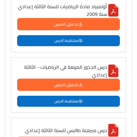
أولمبياد مادة الرياضيات للسنة الثالثة إعدادي
سنة 2009
تحميل الدرس
مشاهدة الدرس
درس الجذور المربعة في الرياضيات - الثالثة
إعدادي
تحميل الدرس
مشاهدة الدرس
درس مبرهنة طاليس للسنة الثالثة إعدادي