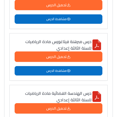
تحميل الدرس
مشاهدة الدرس
درس مبرهنة فيتاغورس مادة الرياضيات
للسنة الثالثة إعدادي
تحميل الدرس
مشاهدة الدرس
درس الهندسة الفضائية مادة الرياضيات
للسنة الثالثة إعدادي
تحميل الدرس