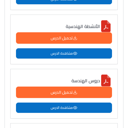
الأنشطة الهندسية
تحميل الدرس
مشاهدة الدرس
دروس الهندسة
تحميل الدرس
مشاهدة الدرس