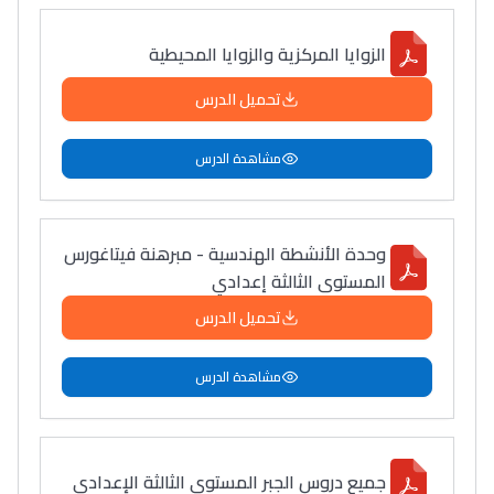
الزوايا المركزية والزوايا المحيطية
تحميل الدرس
مشاهدة الدرس
وحدة الأنشطة الهندسية - مبرهنة فيتاغورس
المستوى الثالثة إعدادي
تحميل الدرس
مشاهدة الدرس
جميع دروس الجبر المستوى الثالثة الإعدادي