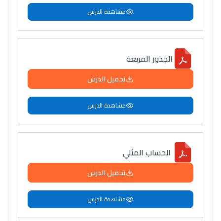
مشاهدة الدرس
الجذور المربعة
تحميل الدرس
مشاهدة الدرس
الحساب المثلي
تحميل الدرس
مشاهدة الدرس