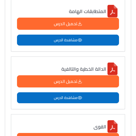
المتطابقات الهامة
تحميل الدرس
مشاهدة الدرس
الدالة الخطية والتالفية
تحميل الدرس
مشاهدة الدرس
القوى