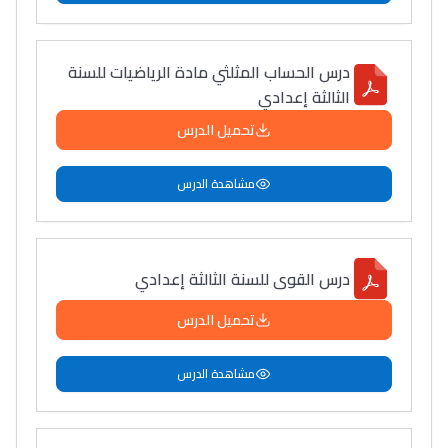
درس الحساب المثلثي مادة الرياضيات للسنة
الثالثة إعدادي
تحميل الدرس
مشاهدة الدرس
درس القوى للسنة الثالثة إعدادي
تحميل الدرس
مشاهدة الدرس