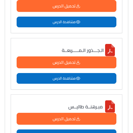
تحميل الدرس
مشاهدة الدرس
الـجـــذور الـمـــــربعــة
تحميل الدرس
مشاهدة الدرس
مبـرهنــة طاليــس
تحميل الدرس