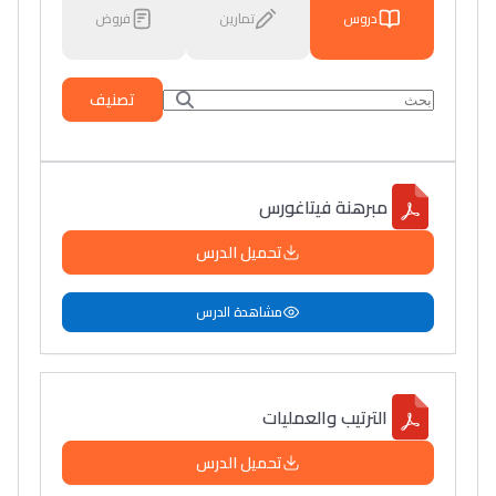
دروس
تمارين
فروض
تصنيف
مبرهنة فيتاغورس
تحميل الدرس
مشاهدة الدرس
الترتيب والعمليات
تحميل الدرس