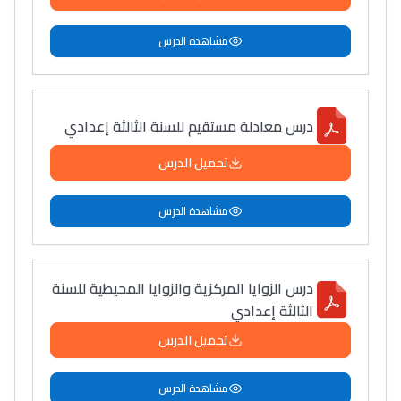
مشاهدة الدرس
درس معادلة مستقيم للسنة الثالثة إعدادي
تحميل الدرس
مشاهدة الدرس
درس الزوايا المركزية والزوايا المحيطية للسنة
الثالثة إعدادي
تحميل الدرس
مشاهدة الدرس