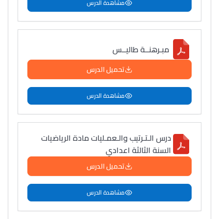
مشاهدة الدرس
مبـرهنــة طاليــس
تحميل الدرس
مشاهدة الدرس
درس الـتـرتيب والـعمـليات مادة الرياضيات
السنة الثالثة اعدادي
تحميل الدرس
مشاهدة الدرس