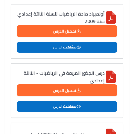
أولمبياد مادة الرياضيات للسنة الثالثة إعدادي
سنة 2009
تحميل الدرس
مشاهدة الدرس
درس الجذور المربعة في الرياضيات - الثالثة
إعدادي
تحميل الدرس
مشاهدة الدرس