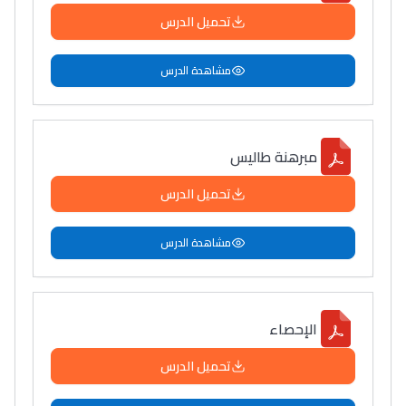
تحميل الدرس
مشاهدة الدرس
مبرهنة طاليس
تحميل الدرس
مشاهدة الدرس
الإحصاء
تحميل الدرس