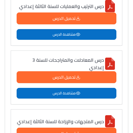
درس الترتيب والعمليات للسنة الثالثة إعدادي
تحميل الدرس
مشاهدة الدرس
درس المعادلات والمتراجحات للسنة 3
إعدادي
تحميل الدرس
مشاهدة الدرس
درس المتجهات والإزاحة للسنة الثالثة إعدادي