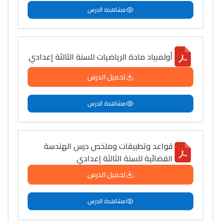
مشاهدة الدرس
أولمبياد مادة الرياضيات للسنة الثالثة إعدادي
تحميل الدرس
مشاهدة الدرس
قواعد وتطبيقات وملخص درس الهندسة
الفضائية للسنة الثالثة إعدادي
تحميل الدرس
مشاهدة الدرس