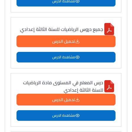
مشاهدة الدرس
جميع دروس الرياضيات للسنة الثالثة إعدادي
تحميل الدرس
مشاهدة الدرس
درس المعلم في المستوى مادة الرياضيات
للسنة الثالثة إعدادي
تحميل الدرس
مشاهدة الدرس