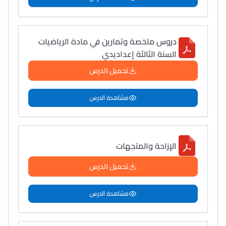
دروس ملخصة وتمارين في مادة الرياضيات
السنة الثالثة إعداديدي
تحميل الدرس
مشاهدة الدرس
الإزاحة والمتجهات
تحميل الدرس
مشاهدة الدرس