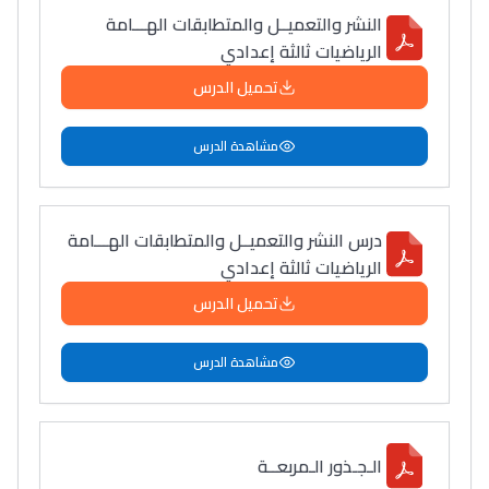
النشر والتعميــل والمتطابقات الهـــامة
الرياضيات ثالثة إعدادي
تحميل الدرس
مشاهدة الدرس
درس النشر والتعميــل والمتطابقات الهـــامة
الرياضيات ثالثة إعدادي
تحميل الدرس
مشاهدة الدرس
الـجـذور الـمربعــة