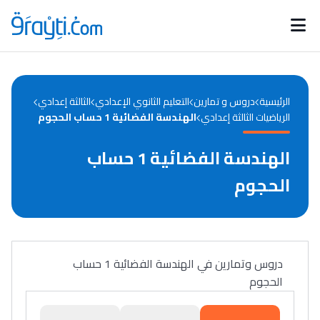
Catégories
Calendrier des concours
Annonces bourses
d'actualités
الرئيسية
دروس و تمارين
التعليم الثانوي الإعدادي
الثالثة إعدادي
الرياضيات الثالثة إعدادي
الهندسة الفضائية 1 حساب الحجوم
الهندسة الفضائية 1 حساب
الحجوم
دروس وتمارين في الهندسة الفضائية 1 حساب
الحجوم