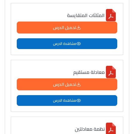
المثلثات المتقايسة
تحميل الدرس
مشاهدة الدرس
معادلة مستقيم
تحميل الدرس
مشاهدة الدرس
نظمة معادلتين