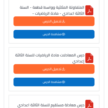
المتفاوتة المثلثية وواسط قطعة - السنة
الثالثة اعدادي - مادة الرياضيات -
تحميل الدرس
مشاهدة الدرس
درس المعادلات مادة الرياضيات للسنة الثالثة
إعدادي
تحميل الدرس
مشاهدة الدرس
درس معادلة مستقيم للسنة الثالثة اعدادي