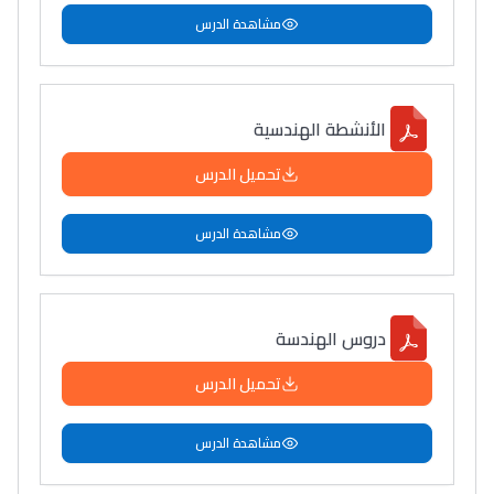
مشاهدة الدرس
الأنشطة الهندسية
تحميل الدرس
مشاهدة الدرس
دروس الهندسة
تحميل الدرس
مشاهدة الدرس