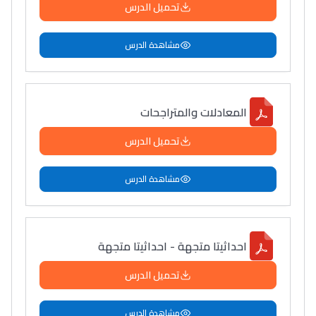
تحميل الدرس
مشاهدة الدرس
المعادلات والمتراجحات
تحميل الدرس
مشاهدة الدرس
احداثيتا متجهة - احداثيتا متجهة
تحميل الدرس
مشاهدة الدرس