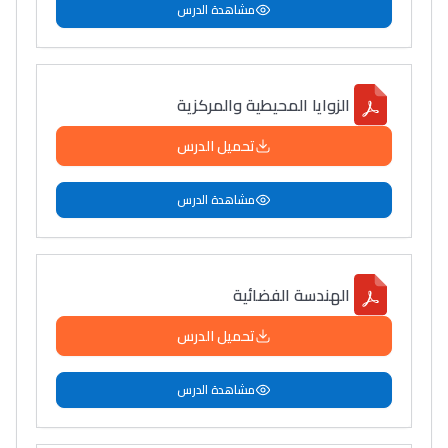
مشاهدة الدرس
الزوايا المحيطية والمركزية
تحميل الدرس
مشاهدة الدرس
الهندسة الفضائية
تحميل الدرس
مشاهدة الدرس