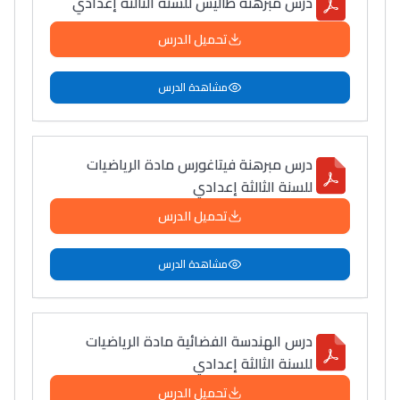
درس مبرهنة طاليس للسنة الثالثة إعدادي
تحميل الدرس
مشاهدة الدرس
درس مبرهنة فيتاغورس مادة الرياضيات
للسنة الثالثة إعدادي
تحميل الدرس
مشاهدة الدرس
درس الهندسة الفضائية مادة الرياضيات
للسنة الثالثة إعدادي
تحميل الدرس