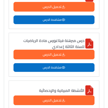
تحميل الدرس
مشاهدة الدرس
درس مبرهنة فيتاغورس مادة الرياضيات
للسنة الثالثة إعدادي
تحميل الدرس
مشاهدة الدرس
الأنشطة المبيانية والإحصائية
تحميل الدرس