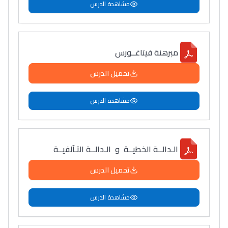
مشاهدة الدرس
مبرهنة فيتاغــورس
تحميل الدرس
مشاهدة الدرس
الـدالــة الخطيــة و الـدالــة التـآلفيــة
تحميل الدرس
مشاهدة الدرس