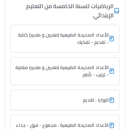
الرياضيات للسنة الخامسة من التعليم
الإبتدائي
الأعداد الصحيحة الطبيعية (ملايين و ملايير) كتابة
- تقديم - تفكيك
الأعداد الصحيحة الطبيعية (ملايين و ملايير) مقارنة
- ترتيب - تأطير
الزوايا : تقديم
Lycée Maroc
التعليم الثانوي التأهيلي
الأعداد الصحيحة الطبيعية : مجموع - فرق - جداء