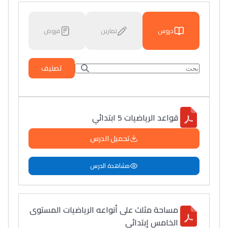
دروس
تمارين
فروض
تصنيف
قواعد الرياضيات 5 ابتدائي
تحميل الدرس
مشاهدة الدرس
مساحة مثلث على أنواعه الرياضيات المستوى
الخامس إبتدائي