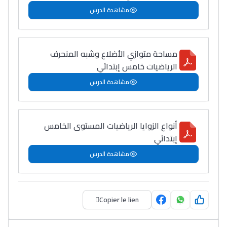
مشاهدة الدرس
مساحة متوازي الأضلاع وشبه المنحرف
الرياضيات خامس إبتدائي
مشاهدة الدرس
أنواع الزوايا الرياضيات المستوى الخامس
إبتدائي
مشاهدة الدرس
Copier le lien