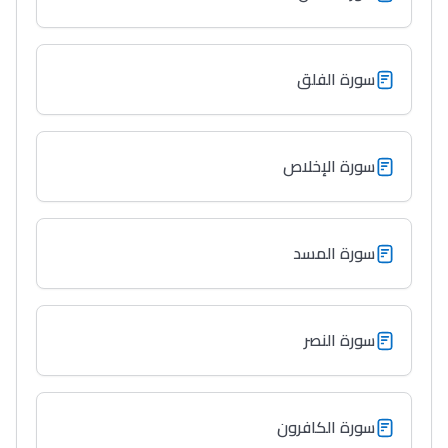
سورة الفلق
سورة الإخلاص
سورة المسد
سورة النصر
سورة الكافرون