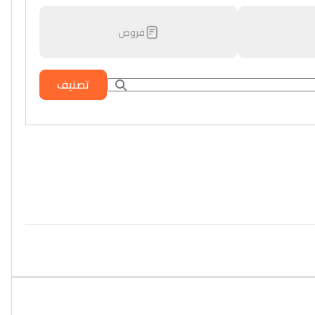
فروض
تصنيف