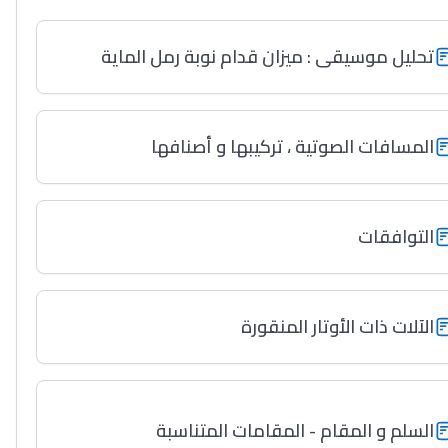
تحليل موسيقى : ميزان قدام نوبة رمل الماية
المسافات الصوتية ، تركيبها و أصنافها
التوافقات
الآلات ذات الأوتار المنقورة
السلم و المقام - المقامات المتناسبة