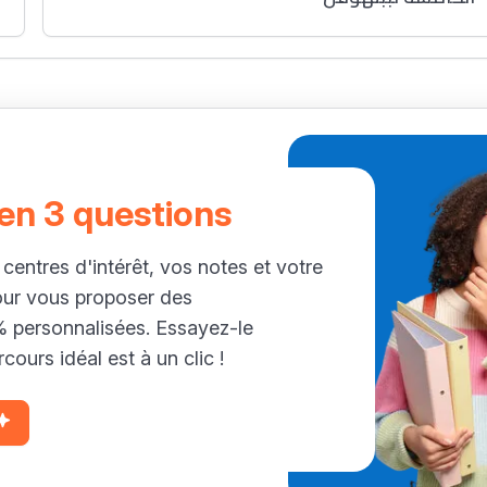
 en 3 questions
 centres d'intérêt, vos notes et votre
our vous proposer des
personnalisées. Essayez-le
cours idéal est à un clic !