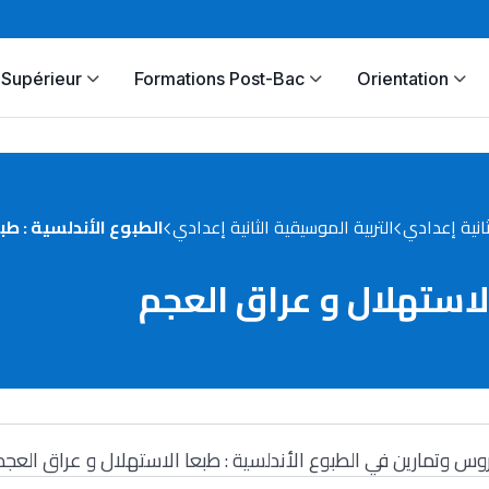
Supérieur
Formations Post-Bac
Orientation
ثانية إعدادي
التربية الموسيقية الثانية إعدادي
الطبوع الأندلسية : طب
الاستهلال و عراق العجم
وس وتمارين في الطبوع الأندلسية : طبعا الاستهلال و عراق العجم