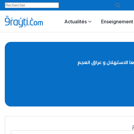
Actualités
Enseignement 
عا الاستهلال و عراق العجم