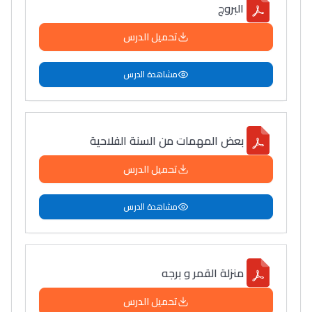
البروج
تحميل الدرس
مشاهدة الدرس
بعض المهمات من السنة الفلاحية
تحميل الدرس
مشاهدة الدرس
منزلة القمر و برجه
تحميل الدرس