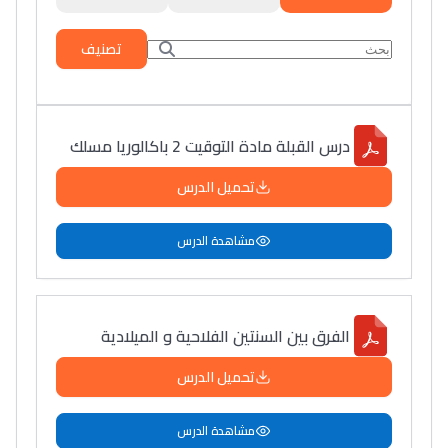
تصنيف
درس القبلة مادة التوقيت 2 باكالوريا مسلك
تحميل الدرس
مشاهدة الدرس
الفرق بين السنتين الفلاحية و الميلادية
تحميل الدرس
مشاهدة الدرس