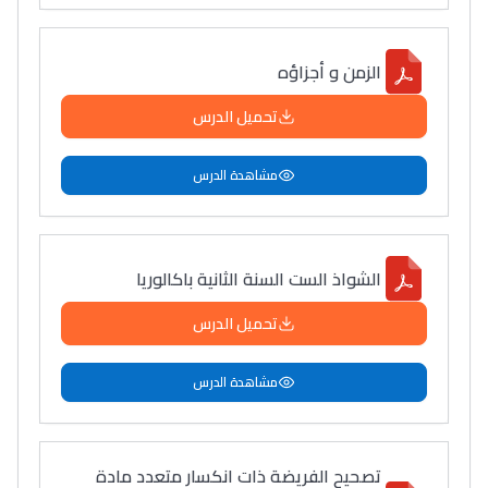
الزمن و أجزاؤه
تحميل الدرس
مشاهدة الدرس
الشواذ الست السنة الثانية باكالوريا
تحميل الدرس
مشاهدة الدرس
تصحيح الفريضة ذات انكسار متعدد مادة