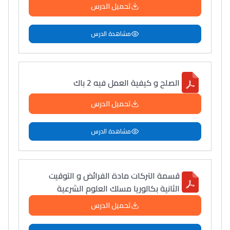
تحميل الدرس
دليل المهن
مشاهدة الدرس
ما يزيد عن 149 مهنة
دليل التوجيه
الصلح و كيفية العمل فيه 2 باك
التوجيه بالثانوي و الإعدادي
تحميل الدرس
مشاهدة الدرس
قسمة التركات مادة الفرائض و التوقيت
الثانية بكالوريا مسلك العلوم الشرعية
تحميل الدرس
Ki Derti Liha