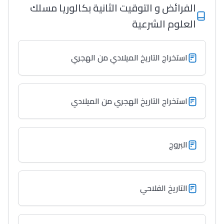
الفرائض و التوقيت الثانية بكالوريا مسلك
العلوم الشرعية
استخراج التاريخ الميلادي من الهجري
استخراج التاريخ الهجري من الميلادي
البروج
التاريخ الفلاحي