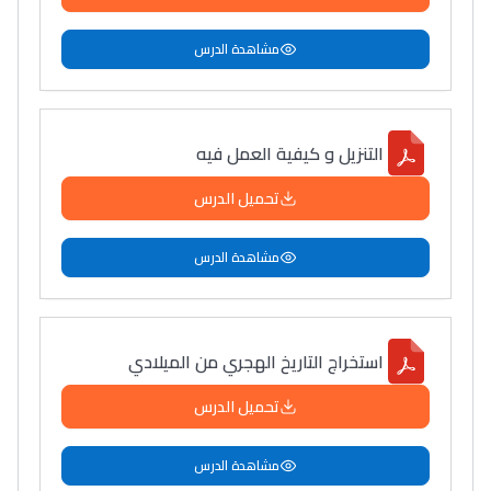
مشاهدة الدرس
التنزيل و كيفية العمل فيه
تحميل الدرس
مشاهدة الدرس
استخراج التاريخ الهجري من الميلادي
تحميل الدرس
مشاهدة الدرس