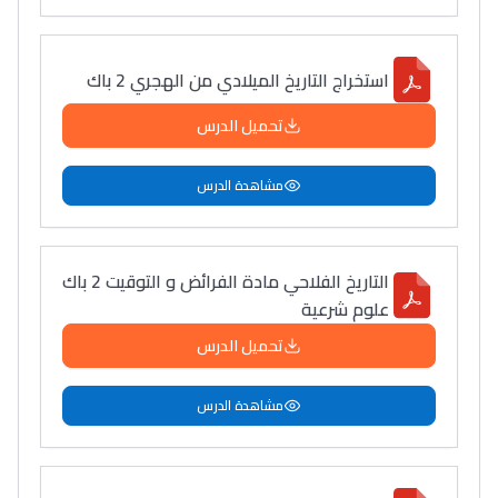
استخراج التاريخ الميلادي من الهجري 2 باك
تحميل الدرس
مشاهدة الدرس
التاريخ الفلاحي مادة الفرائض و التوقيت 2 باك
علوم شرعية
تحميل الدرس
مشاهدة الدرس