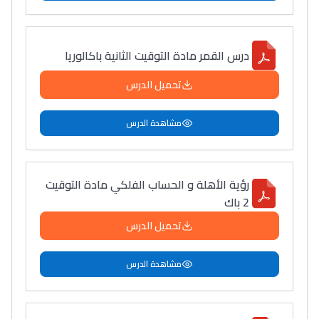
درس القمر مادة التوقيت الثانية باكالوريا
تحميل الدرس
مشاهدة الدرس
رؤية الأهلة و الحساب الفلكي مادة التوقيت
2 باك
تحميل الدرس
مشاهدة الدرس