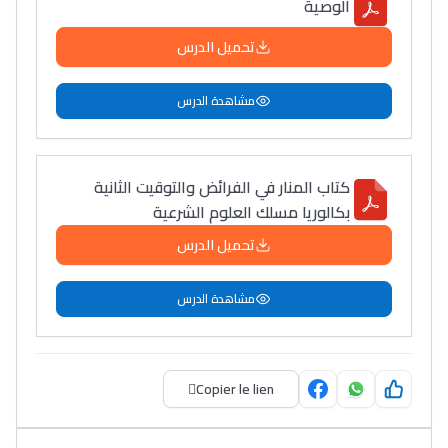
الوصية
تحميل الدرس
مشاهدة الدرس
كتاب المنار في الفرائض والتوقيت الثانية
بكالوريا مسلك العلوم الشرعية
تحميل الدرس
مشاهدة الدرس
Copier le lien