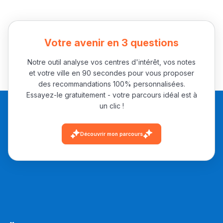
Votre avenir en 3 questions
Notre outil analyse vos centres d'intérêt, vos notes
et votre ville en 90 secondes pour vous proposer
des recommandations 100% personnalisées.
Essayez-le gratuitement - votre parcours idéal est à
un clic !
Découvrir mon parcours