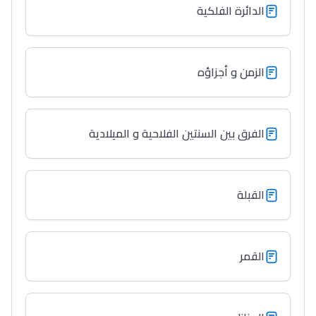
الدائرة الفلكية
الزمن و أجزاؤه
الفرق بين السنتين الفلاحية و الميلادية
القبلة
القمر