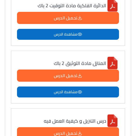
الدائرة الفلكية مادة التوقيت 2 باك
تحميل الدرس
مشاهدة الدرس
المنازل مادة التوثيق 2 باك
تحميل الدرس
مشاهدة الدرس
درس التنزيل و كيفية العمل فيه
تحميل الدرس