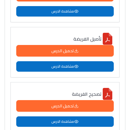
مشاهدة الدرس
تأصيل الفريضة
تحميل الدرس
مشاهدة الدرس
تصحيح الفريضة
تحميل الدرس
مشاهدة الدرس