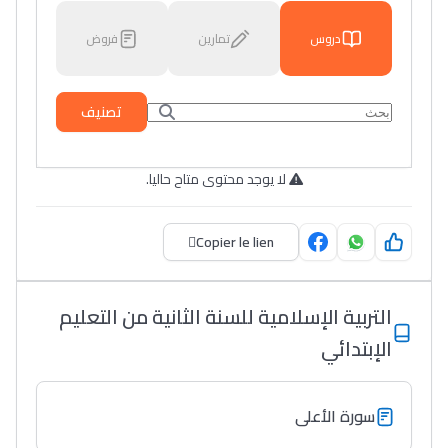
دروس
تمارين
فروض
تصنيف
لا يوجد محتوى متاح حاليا.
Copier le lien
التربية الإسلامية للسنة الثانية من التعليم
الإبتدائي
سورة الأعلى