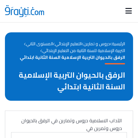
Catégories
Calendrier des concours
Annonces bourses
d'actualités
الرئيسية
دروس و تمارين
التعليم الإبتدائي
المستوى الثاني
التربية الإسلامية للسنة الثانية من التعليم الإبتدائي
الرفق بالحيوان التربية الإسلامية السنة الثانية ابتدائي
الرفق بالحيوان التربية الإسلامية
السنة الثانية ابتدائي
الآداب الاسلامية دروس وتمارين في الرفق بالحيوان
دروس وتمرين في