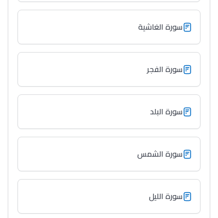
سورة الغاشية
سورة الفجر
سورة البلد
سورة الشمس
سورة الليل