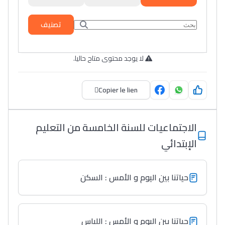
تصنيف
لا يوجد محتوى متاح حاليا.
Copier le lien
الاجتماعيات للسنة الخامسة من التعليم
الإبتدائي
حياتنا بين اليوم و الأمس : السكن
حياتنا بين اليوم و الأمس : اللباس