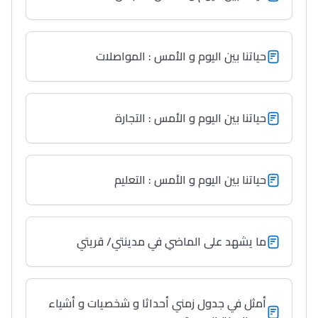
حياتنا بين اليوم و الأمس : المواصلات
حياتنا بين اليوم و الأمس : التجارة
حياتنا بين اليوم و الأمس : التعليم
ما يشهد على الماضي في مدينتي/ قريتي
أمثل في جدول زمني أحداثا و شخصيات و أشياء