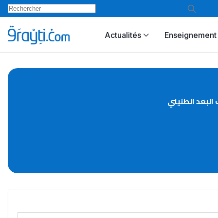
Actualités
Enseignement 
البعد الطنيني