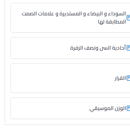
السوداء و البيضاء و المستديرة و علامات الصمت
المطابقة لها
أحادية السن ونصف الزفرة
القرار
الوزن الموسيقي