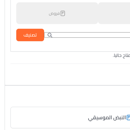
فروض
تصنيف
تاح حاليا
النبض الموسيقي