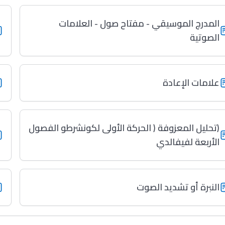
المدرج الموسيقي - مفتاح صول - العلامات
الصوتية
علامات الإعادة
(تحليل المعزوفة ( الحركة الأولى لكونشرطو الفصول
الأربعة لفيفالدي
النبرة أو تشديد الصوت