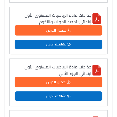
جذاذات مادة الرياضيات المستوى الأول
إبتدائي: تحديد الجهات والتخوم
تحميل الدرس
مشاهدة الدرس
جذاذات مادة الرياضيات المستوى الأول
ابتدائي الجزء الثاني
تحميل الدرس
مشاهدة الدرس