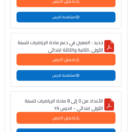
تحميل الدرس
مشاهدة الدرس
جديد : المعين في دعم مادة الرياضيات للسنة
الأولى ،الثانية والثالثة ابتدائي
تحميل الدرس
مشاهدة الدرس
الأعداد من 0 إلى 8 مادة الرياضيات للسنة
الأولى ابتدائي - الدرس 19
تحميل الدرس