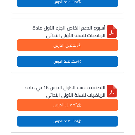
مشاهدة الدرس
أسبوع الدعم الخاص الجزء الأول مادة
الرياضيات للسنة الأولى ابتدائي
تحميل الدرس
مشاهدة الدرس
Lycée Maroc
التعليم الثانوي التأهيلي
التصنيف حسب الطول الدرس 16 في مادة
Collège au Maroc
الرياضيات للسنة الأولى ابتدائي
التعليم الثانوي الإعدادي
تحميل الدرس
مشاهدة الدرس
Post-Bac
+ de 78 Sujets