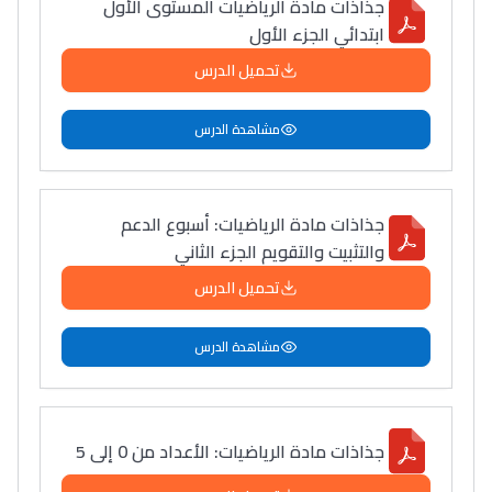
جذاذات مادة الرياضيات المستوى الأول
ابتدائي الجزء الأول
تحميل الدرس
مشاهدة الدرس
جذاذات مادة الرياضيات: أسبوع الدعم
والتثبيت والتقويم الجزء الثاني
تحميل الدرس
مشاهدة الدرس
جذاذات مادة الرياضيات: الأعداد من 0 إلى 5