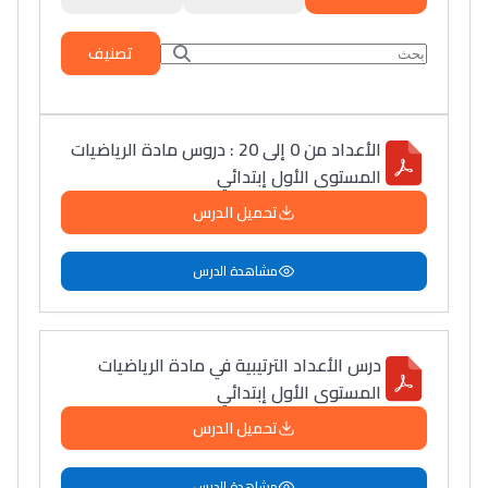
تصنيف
الأعداد من 0 إلى 20 : دروس مادة الرياضيات
المستوى الأول إبتدائي
تحميل الدرس
مشاهدة الدرس
درس الأعداد الترتيبية في مادة الرياضيات
المستوى الأول إبتدائي
تحميل الدرس
مشاهدة الدرس