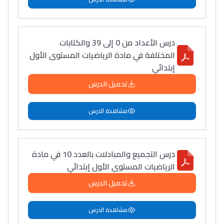
درس الأعداد من 0 إلى 39 والكتابات
المختلفة في مادة الرياضيات المستوى الأول
إبتدائي
تحميل الدرس
مشاهدة الدرس
درس التجميع والمبادلات بالعدد 10 في مادة
الرياضيات المستوى الأول إبتدائي
تحميل الدرس
مشاهدة الدرس