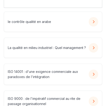
le contrôle qualité en arabe
La qualité en milieu industriel : Quel management ?
ISO 14001 : d'une exigence commerciale aux
paradoxes de l'intégration
ISO 9000 : de l'impératif commercial au rite de
passage organisationnel