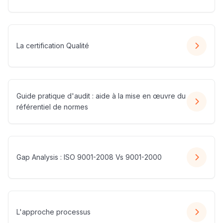
La certification Qualité
Guide pratique d'audit : aide à la mise en œuvre du
référentiel de normes
Gap Analysis : ISO 9001-2008 Vs 9001-2000
L'approche processus