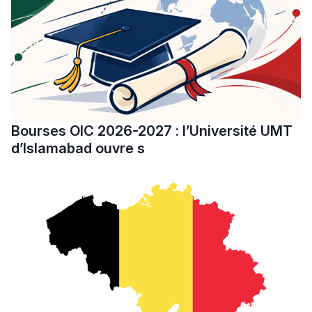
Bourses OIC 2026-2027 : l’Université UMT
d’Islamabad ouvre s