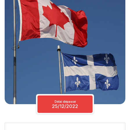
Délai dépassé
25/12/2022