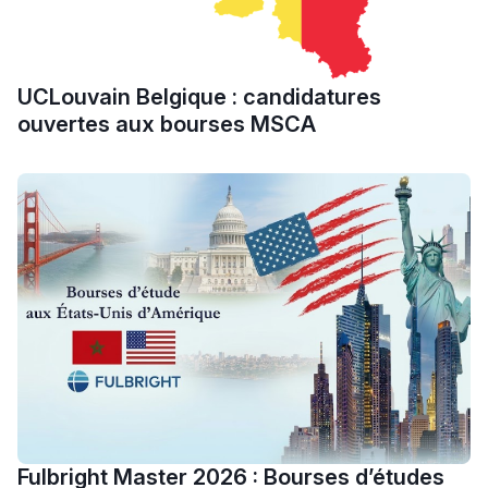
UCLouvain Belgique : candidatures
ouvertes aux bourses MSCA
Fulbright Master 2026 : Bourses d’études