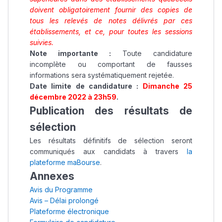
doivent obligatoirement fournir des copies de
tous les relevés de notes délivrés par ces
établissements, et ce, pour toutes les sessions
suivies.
Note importante :
Toute candidature
incomplète ou comportant de fausses
informations sera systématiquement rejetée.
Date limite de candidature :
Dimanche 25
décembre 2022 à 23h59
.
Publication des résultats de
sélection
Les résultats définitifs de sélection seront
communiqués aux candidats à travers
la
plateforme maBourse
.
Annexes
Avis du Programme
Avis – Délai prolongé
Plateforme électronique