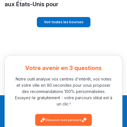
aux États-Unis pour
Voir toutes les bourses
Votre avenir en 3 questions
Notre outil analyse vos centres d'intérêt, vos notes
et votre ville en 90 secondes pour vous proposer
des recommandations 100% personnalisées.
Essayez-le gratuitement - votre parcours idéal est à
un clic !
Découvrir mon parcours