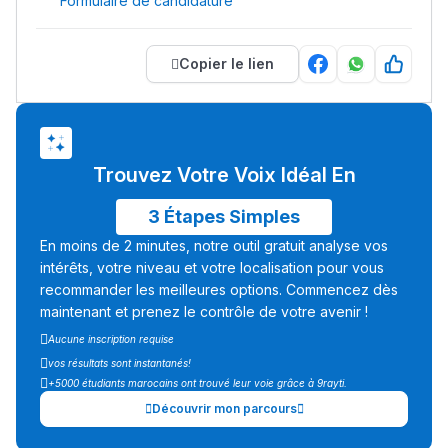
Formulaire de candidature
Copier le lien
Trouvez Votre Voix Idéal En
3 Étapes Simples
En moins de 2 minutes, notre outil gratuit analyse vos
intérêts, votre niveau et votre localisation pour vous
recommander les meilleures options. Commencez dès
maintenant et prenez le contrôle de votre avenir !
Aucune inscription requise
vos résultats sont instantanés!
+5000 étudiants marocains ont trouvé leur voie grâce à 9rayti.
Découvrir mon parcours