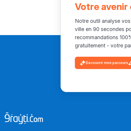
Votre avenir
Notre outil analyse vos
ville en 90 secondes p
recommandations 100% 
gratuitement - votre par
Découvrir mon parcours